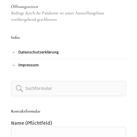
Öffnungszeiten
Bedingt durch die Pandemie ist unser Ausstellungshaus
vorübergehend geschlossen.
Infos
Datenschutzerklärung
Impressum
Search
for:
Kontaktformular
Name (Pflichtfeld)