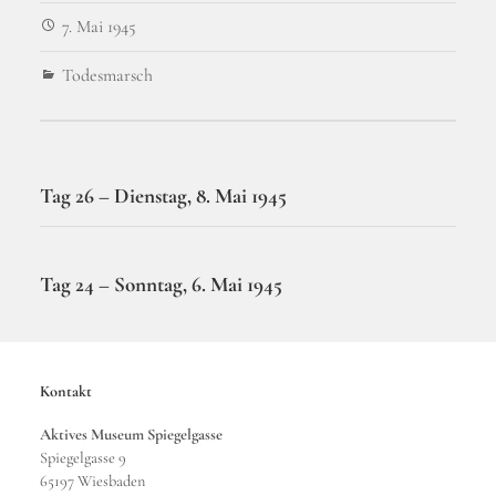
7. Mai 1945
Todesmarsch
Vorheriger Beitrag
Tag 26 – Dienstag, 8. Mai 1945
Nächster Beitrag
Tag 24 – Sonntag, 6. Mai 1945
Kontakt
Aktives Museum Spiegelgasse
Spiegelgasse 9
65197 Wiesbaden