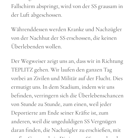
Fallschirm abspringt, wird von der SS grausam in
der Luft abgeschossen.
Währenddessen werden Kranke und Nachzügler
von der Nachhut der SS erschossen, die keinen
Überlebenden wollen.
Der Wegweiser zeigt uns an, dass wir in Richtung
TEPLITZ gehen. Wir laufen den ganzen Tag
vorbei an Zivilen und Militär auf der Flucht. Dies
ermutigt uns. In dem Stadium, indem wir uns
befinden, verringern sich die Überlebenschancen
von Stunde zu Stunde, zum einen, weil jeder
Deportierte am Ende seiner Kräfte ist, zum
anderen, weil die ungeduldigen SS Vergnügen
daran finden, die Nachzügler zu erschießen, mit