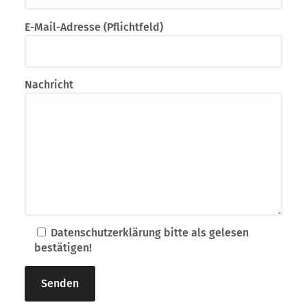
E-Mail-Adresse (Pflichtfeld)
Nachricht
Datenschutzerklärung bitte als gelesen
bestätigen!