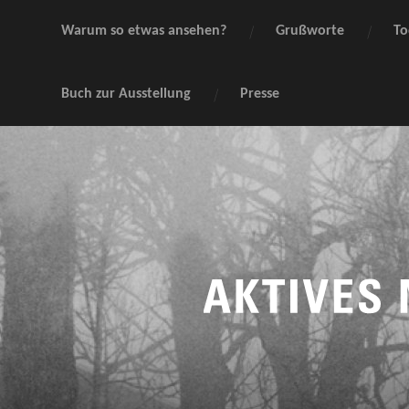
Warum so etwas ansehen?
Grußworte
To
Buch zur Ausstellung
Presse