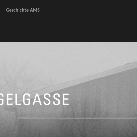
Geschichte AMS