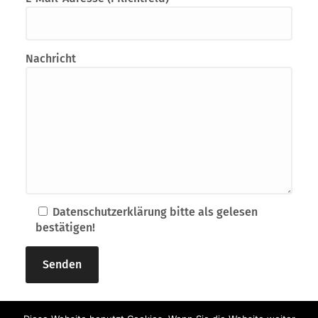
Nachricht
Datenschutzerklärung bitte als gelesen
bestätigen!