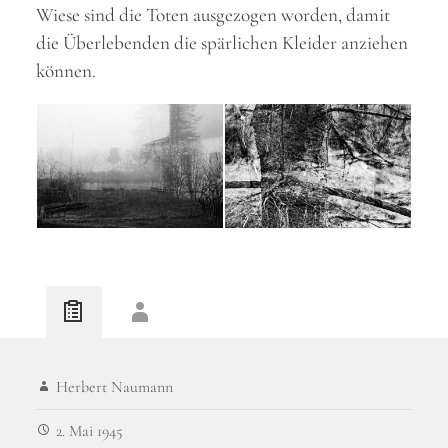
Wiese sind die Toten ausgezogen worden, damit
die Überlebenden die spärlichen Kleider anziehen
können.
Herbert Naumann
2. Mai 1945