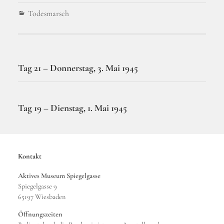
Todesmarsch
Vorheriger Beitrag
Tag 21 – Donnerstag, 3. Mai 1945
Nächster Beitrag
Tag 19 – Dienstag, 1. Mai 1945
Kontakt
Aktives Museum Spiegelgasse
Spiegelgasse 9
65197 Wiesbaden
Öffnungszeiten